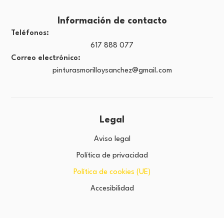
Información de contacto
Teléfonos:
617 888 077
Correo electrónico:
pinturasmorilloysanchez@gmail.com
Legal
Aviso legal
Política de privacidad
Política de cookies (UE)
Accesibilidad