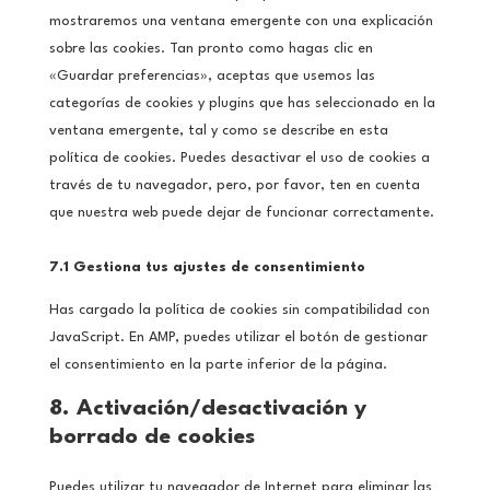
mostraremos una ventana emergente con una explicación
sobre las cookies. Tan pronto como hagas clic en
«Guardar preferencias», aceptas que usemos las
categorías de cookies y plugins que has seleccionado en la
ventana emergente, tal y como se describe en esta
política de cookies. Puedes desactivar el uso de cookies a
través de tu navegador, pero, por favor, ten en cuenta
que nuestra web puede dejar de funcionar correctamente.
7.1 Gestiona tus ajustes de consentimiento
Has cargado la política de cookies sin compatibilidad con
JavaScript. En AMP, puedes utilizar el botón de gestionar
el consentimiento en la parte inferior de la página.
8. Activación/desactivación y
borrado de cookies
Puedes utilizar tu navegador de Internet para eliminar las