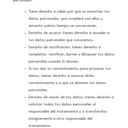
personales:
Tiene derecho a saber por qué se necesitan tus
datos personales, qué sucederá con ellos y
durante cuánto tiempo se conservarán.
Derecho de acceso: tienes derecho a acceder a
tus datos personales que conocemos.
Derecho de rectificación: tienes derecho a
completar, rectificar, borrar o bloquear tus datos
personales cuando lo desees.
Si nos das tu consentimiento para procesar tus
datos, tienes derecho a revocar dicho
consentimiento y a que se eliminen tus datos
personales.
Derecho de cesión de tus datos: tienes derecho a
solicitar todos tus datos personales al
responsable del tratamiento y a transferirlos
íntegramente a otro responsable del
tratamiento.