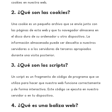
cookies en nuestra web.
2. ¿Qué son las cookies?
Una cookie es un pequeño archivo que se envía junto con
las páginas de esta web y que tu navegador almacena en
el disco duro de su ordenador u otro dispositivo. La
información almacenada puede ser devuelta a nuestros
servidores o a los servidores de terceros apropiados
durante una visita posterior.
3. ¿Qué son los scripts?
Un script es un fragmento de código de programa que se
utiliza para hacer que nuestra web funcione correctamente
y de forma interactiva. Este código se ejecuta en nuestro
servidor o en tu dispositivo.
4. ¿Qué es una baliza web?