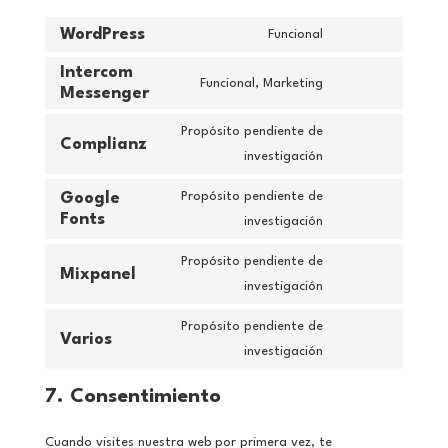
WordPress
Funcional
Intercom
Funcional, Marketing
Messenger
Propósito pendiente de
Complianz
investigación
Google
Propósito pendiente de
Fonts
investigación
Propósito pendiente de
Mixpanel
investigación
Propósito pendiente de
Varios
investigación
7. Consentimiento
Cuando visites nuestra web por primera vez, te