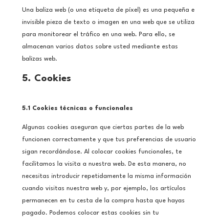
Una baliza web (o una etiqueta de píxel) es una pequeña e
invisible pieza de texto o imagen en una web que se utiliza
para monitorear el tráfico en una web. Para ello, se
almacenan varios datos sobre usted mediante estas
balizas web.
5. Cookies
5.1 Cookies técnicas o funcionales
Algunas cookies aseguran que ciertas partes de la web
funcionen correctamente y que tus preferencias de usuario
sigan recordándose. Al colocar cookies funcionales, te
facilitamos la visita a nuestra web. De esta manera, no
necesitas introducir repetidamente la misma información
cuando visitas nuestra web y, por ejemplo, los artículos
permanecen en tu cesta de la compra hasta que hayas
pagado. Podemos colocar estas cookies sin tu