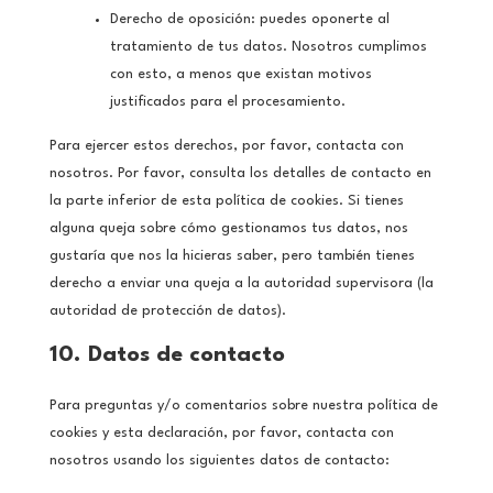
Derecho de oposición: puedes oponerte al
tratamiento de tus datos. Nosotros cumplimos
con esto, a menos que existan motivos
justificados para el procesamiento.
Para ejercer estos derechos, por favor, contacta con
nosotros. Por favor, consulta los detalles de contacto en
la parte inferior de esta política de cookies. Si tienes
alguna queja sobre cómo gestionamos tus datos, nos
gustaría que nos la hicieras saber, pero también tienes
derecho a enviar una queja a la autoridad supervisora (la
autoridad de protección de datos).
10. Datos de contacto
Para preguntas y/o comentarios sobre nuestra política de
cookies y esta declaración, por favor, contacta con
nosotros usando los siguientes datos de contacto: