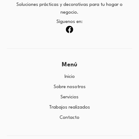
Soluciones prácticas y decorativas para tu hogar o
negocio.
Síguenos en:
Menú
Inicio
Sobre nosotros
Servicios
Trabajos realizados
Contacto