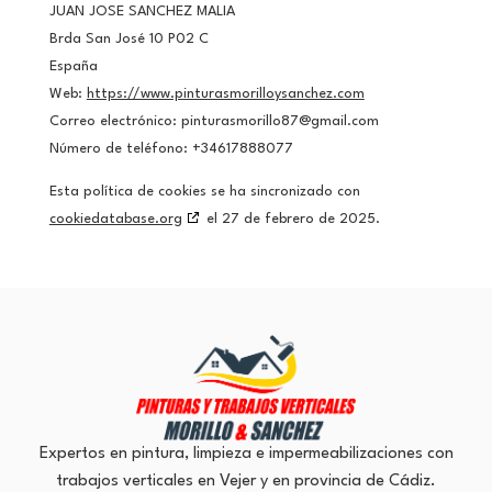
JUAN JOSE SANCHEZ MALIA
Brda San José 10 P02 C
España
Web:
https://www.pinturasmorilloysanchez.com
Correo electrónico:
pinturasmorillo87@
gmail.com
Número de teléfono: +34617888077
Esta política de cookies se ha sincronizado con
cookiedatabase.org
el 27 de febrero de 2025.
Expertos en pintura, limpieza e impermeabilizaciones con
trabajos verticales en Vejer y en provincia de Cádiz.