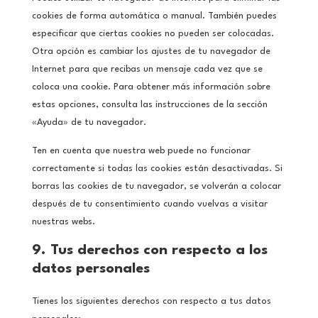
cookies de forma automática o manual. También puedes
especificar que ciertas cookies no pueden ser colocadas.
Otra opción es cambiar los ajustes de tu navegador de
Internet para que recibas un mensaje cada vez que se
coloca una cookie. Para obtener más información sobre
estas opciones, consulta las instrucciones de la sección
«Ayuda» de tu navegador.
Ten en cuenta que nuestra web puede no funcionar
correctamente si todas las cookies están desactivadas. Si
borras las cookies de tu navegador, se volverán a colocar
después de tu consentimiento cuando vuelvas a visitar
nuestras webs.
9. Tus derechos con respecto a los
datos personales
Tienes los siguientes derechos con respecto a tus datos