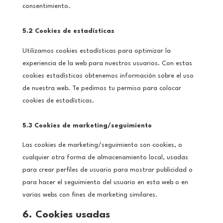
consentimiento.
5.2 Cookies de estadísticas
Utilizamos cookies estadísticas para optimizar la
experiencia de la web para nuestros usuarios. Con estas
cookies estadísticas obtenemos información sobre el uso
de nuestra web. Te pedimos tu permiso para colocar
cookies de estadísticas.
5.3 Cookies de marketing/seguimiento
Las cookies de marketing/seguimiento son cookies, o
cualquier otra forma de almacenamiento local, usadas
para crear perfiles de usuario para mostrar publicidad o
para hacer el seguimiento del usuario en esta web o en
varias webs con fines de marketing similares.
6. Cookies usadas